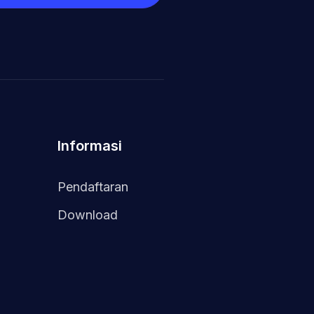
Informasi
Pendaftaran
Download